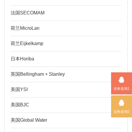
法国SECOMAM
荷兰MicroLan
荷兰Eijkelkamp
日本Horiba
英国Bellingham + Stanley
业务咨询1
美国YSI
美国BJC
业务咨询2
美国Global Water