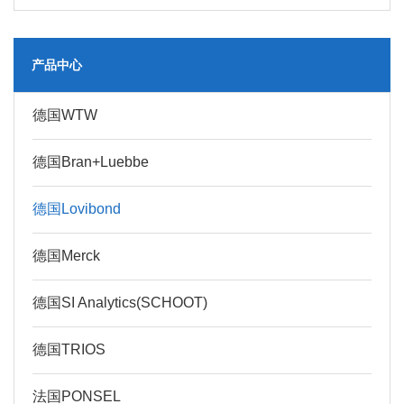
产品中心
德国WTW
德国Bran+Luebbe
德国Lovibond
德国Merck
德国SI Analytics(SCHOOT)
德国TRIOS
法国PONSEL