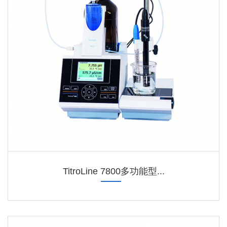
TitroLine 7800多功能型...