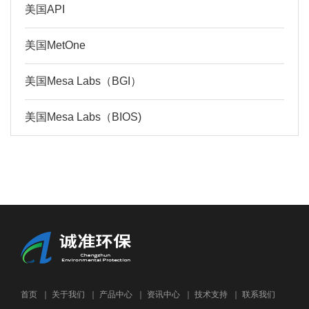
美国API
美国MetOne
美国Mesa Labs（BGI）
美国Mesa Labs（BIOS)
首页
｜
关于我们
｜
产品中心
｜
资讯中心
｜
技术支持
｜
联系我们