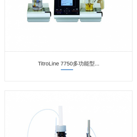
TitroLine 7750多功能型...