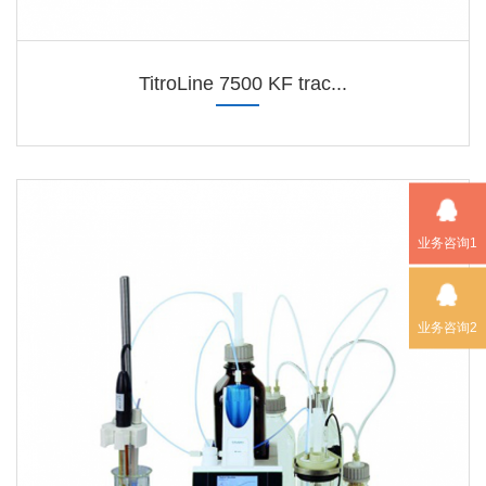
TitroLine 7500 KF trac...
业务咨询1
业务咨询2