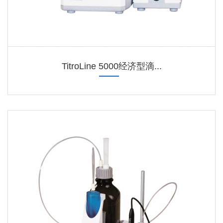
TitroLine 5000经济型滴...