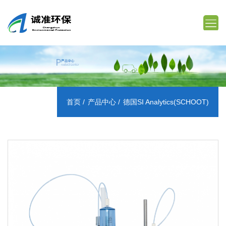
首页
产品中心
德国SI Analytics(SCHOOT)