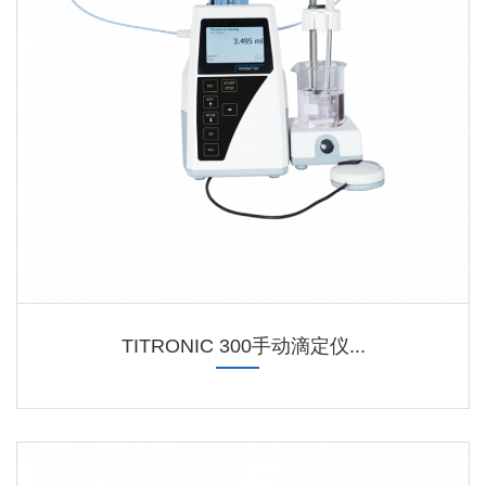
TITRONIC 300手动滴定仪...