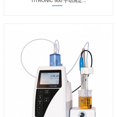
TITRONIC 500 手动滴定...