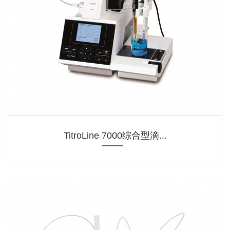
TitroLine 7000综合型滴...