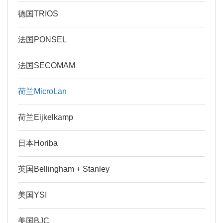
德国TRIOS
法国PONSEL
法国SECOMAM
荷兰MicroLan
荷兰Eijkelkamp
日本Horiba
英国Bellingham + Stanley
美国YSI
美国BJC