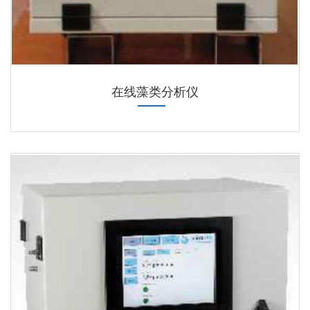
在线藻类分析仪