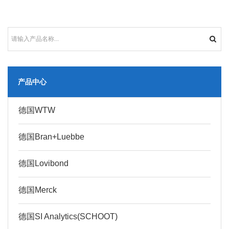
产品中心
德国WTW
德国Bran+Luebbe
德国Lovibond
德国Merck
德国SI Analytics(SCHOOT)