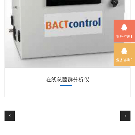
业务咨询1
业务咨询2
在线总菌群分析仪