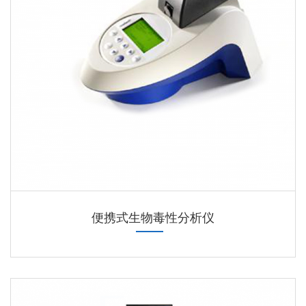
便携式生物毒性分析仪