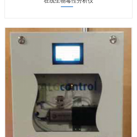
在线生物毒性分析仪